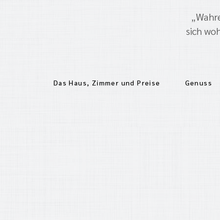
„Wahre
sich wo
Das Haus, Zimmer und Preise
Genuss