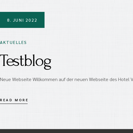
8. JUNI 2022
AKTUELLES
Testblog
Neue Webseite Willkommen auf der neuen Webseite des Hotel Vill
READ MORE