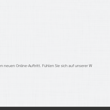
 neuen Online-Auftritt. Fühlen Sie sich auf unserer W