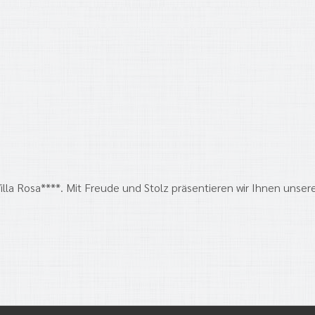
a Rosa****. Mit Freude und Stolz präsentieren wir Ihnen unseren