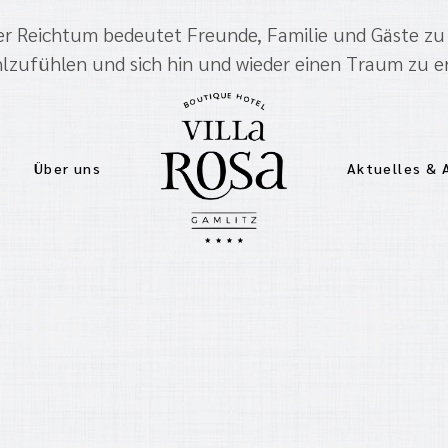
r Reichtum bedeutet Freunde, Familie und Gäste zu
hlzufühlen und sich hin und wieder einen Traum zu er
Über uns
Aktuelles &