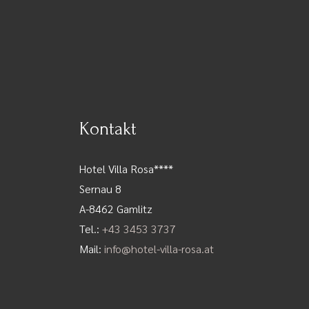
Kontakt
Hotel Villa Rosa****
Sernau 8
A-8462 Gamlitz
Tel.:
+43 3453 3737
Mail:
info@hotel-villa-rosa.at