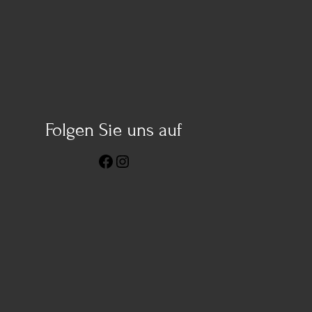
Folgen Sie uns auf
Facebook
Instagram