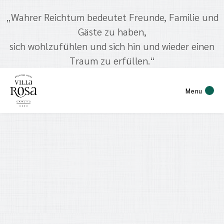
„Wahrer Reichtum bedeutet Freunde, Familie und
Gäste zu haben,
sich wohlzufühlen und sich hin und wieder einen
Traum zu erfüllen.“
Menu