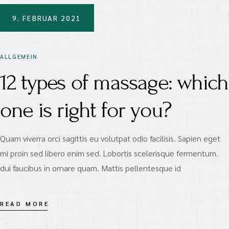
9. FEBRUAR 2021
ALLGEMEIN
12 types of massage: which
one is right for you?
Quam viverra orci sagittis eu volutpat odio facilisis. Sapien eget
mi proin sed libero enim sed. Lobortis scelerisque fermentum.
dui faucibus in ornare quam. Mattis pellentesque id
READ MORE