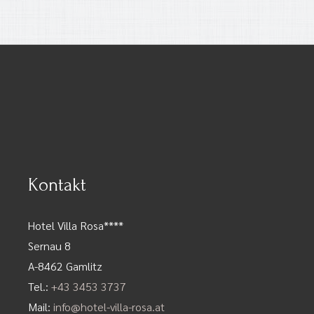
Kontakt
Hotel Villa Rosa****
Sernau 8
A-8462 Gamlitz
Tel.:
+43 3453 3737
Mail:
info@hotel-villa-rosa.at