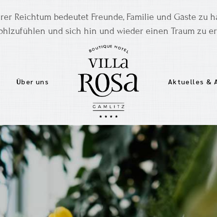
rer Reichtum bedeutet Freunde, Familie und Gäste zu h
ohlzufühlen und sich hin und wieder einen Traum zu erf
Über uns
Aktuelles &