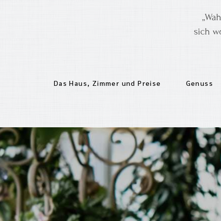
„Wah
sich w
Das Haus, Zimmer und Preise
Genuss