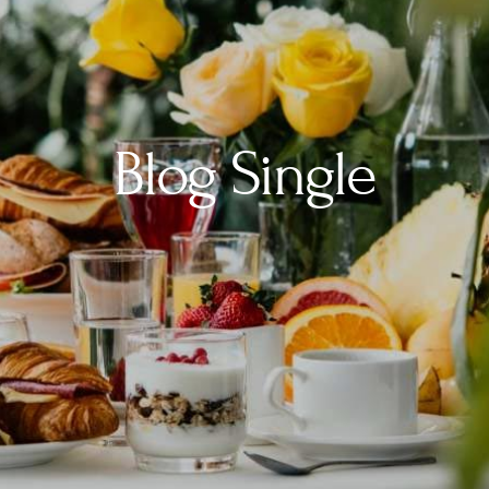
Blog Single