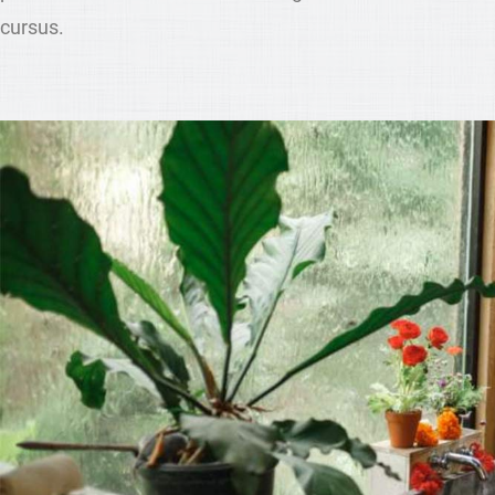
cursus.