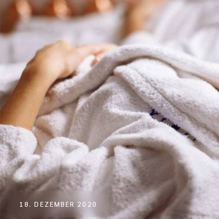
18. DEZEMBER 2020