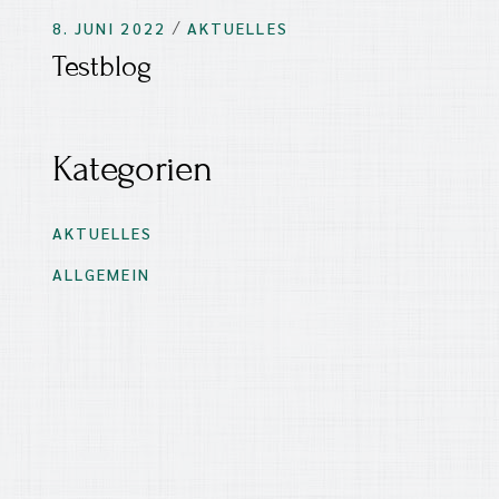
8. JUNI 2022
AKTUELLES
Testblog
Kategorien
AKTUELLES
ALLGEMEIN