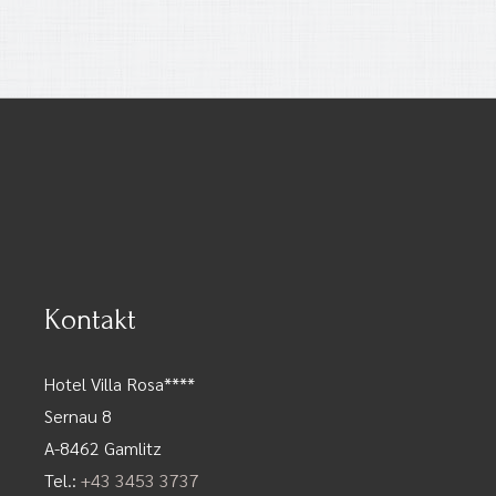
Kontakt
Hotel Villa Rosa****
Sernau 8
A-8462 Gamlitz
Tel.:
+43 3453 3737