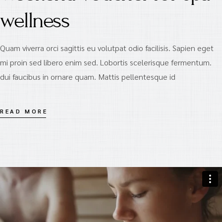
wellness
Quam viverra orci sagittis eu volutpat odio facilisis. Sapien eget
mi proin sed libero enim sed. Lobortis scelerisque fermentum.
dui faucibus in ornare quam. Mattis pellentesque id
READ MORE