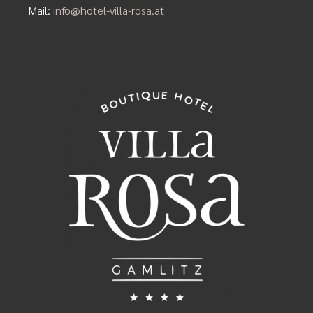
Mail:
info@hotel-villa-rosa.at