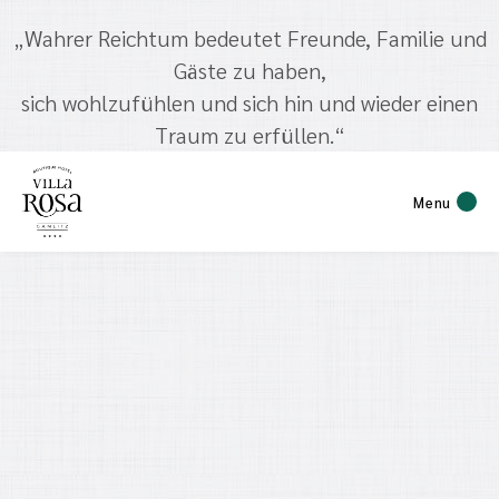
„Wahrer Reichtum bedeutet Freunde, Familie und
Gäste zu haben,
sich wohlzufühlen und sich hin und wieder einen
Traum zu erfüllen.“
Menu