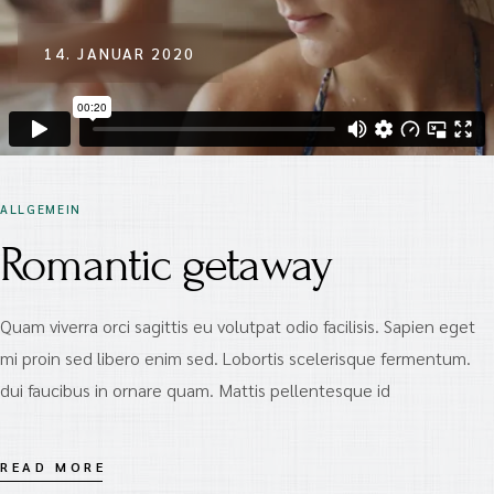
14. JANUAR 2020
ALLGEMEIN
Romantic getaway
Quam viverra orci sagittis eu volutpat odio facilisis. Sapien eget
mi proin sed libero enim sed. Lobortis scelerisque fermentum.
dui faucibus in ornare quam. Mattis pellentesque id
READ MORE