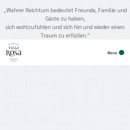
„Wahrer Reichtum bedeutet Freunde, Familie und
Gäste zu haben,
sich wohlzufühlen und sich hin und wieder einen
Traum zu erfüllen.“
Menu