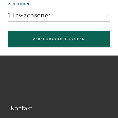
PERSONEN:
VERFÜGBARKEIT PRÜFEN
Kontakt