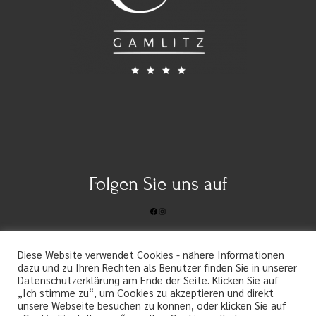
Folgen Sie uns auf
Facebook
Instagram
Diese Website verwendet Cookies - nähere Informationen
dazu und zu Ihren Rechten als Benutzer finden Sie in unserer
Datenschutzerklärung am Ende der Seite. Klicken Sie auf
„Ich stimme zu“, um Cookies zu akzeptieren und direkt
unsere Webseite besuchen zu können, oder klicken Sie auf