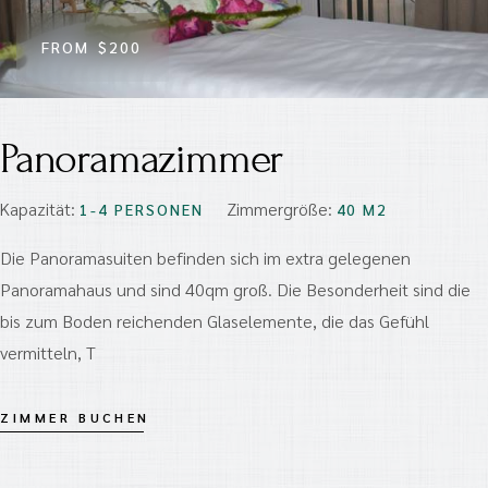
FROM
$200
Panoramazimmer
Kapazität:
Zimmergröße:
1-4 PERSONEN
40 M2
Die Panoramasuiten befinden sich im extra gelegenen
Panoramahaus und sind 40qm groß. Die Besonderheit sind die
bis zum Boden reichenden Glaselemente, die das Gefühl
vermitteln, T
ZIMMER BUCHEN