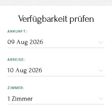
Verfügbarkeit prüfen
ANKUNFT:
ABREISE:
ZIMMER:
1 Zimmer