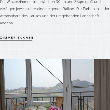
Die Winzerzimmer sind zwischen 30qm und 36qm groß und
verfügen jeweils über einen eigenen Balkon. Die Farben sind der
Atmosphäre des Hauses und der umgebenden Landschaft
angepa
ZIMMER BUCHEN