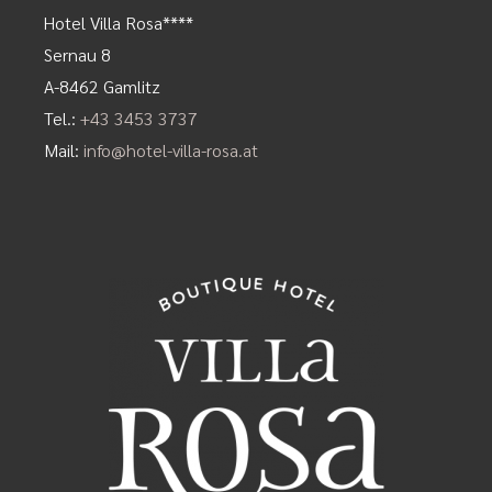
Hotel Villa Rosa****
Sernau 8
A-8462 Gamlitz
Tel.:
+43 3453 3737
Mail:
info@hotel-villa-rosa.at